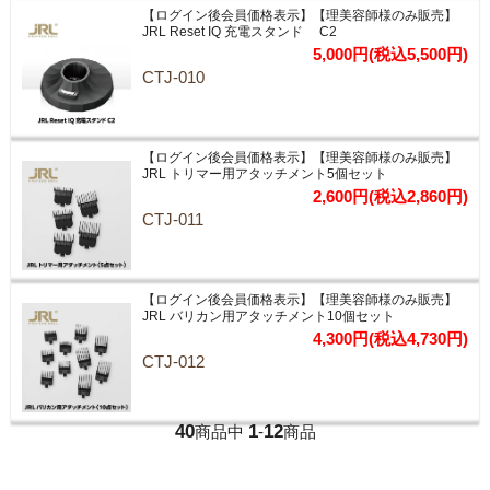
【ログイン後会員価格表示】【理美容師様のみ販売】
JRL Reset IQ 充電スタンド C2
5,000円(税込5,500円)
CTJ-010
【ログイン後会員価格表示】【理美容師様のみ販売】
JRL トリマー用アタッチメント5個セット
2,600円(税込2,860円)
CTJ-011
【ログイン後会員価格表示】【理美容師様のみ販売】
JRL バリカン用アタッチメント10個セット
4,300円(税込4,730円)
CTJ-012
40
1
12
商品中
-
商品