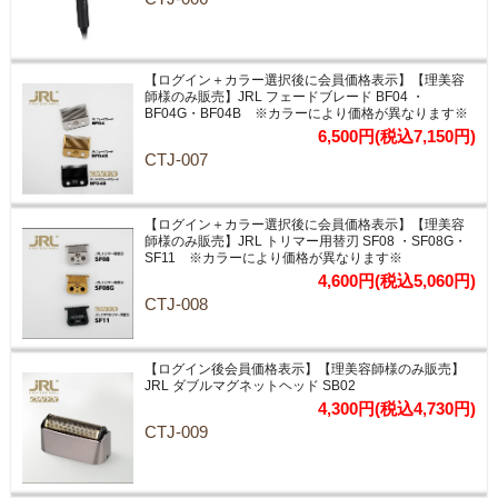
【ログイン＋カラー選択後に会員価格表示】【理美容
師様のみ販売】JRL フェードブレード BF04 ・
BF04G・BF04B ※カラーにより価格が異なります※
6,500円(税込7,150円)
CTJ-007
【ログイン＋カラー選択後に会員価格表示】【理美容
師様のみ販売】JRL トリマー用替刃 SF08 ・SF08G・
SF11 ※カラーにより価格が異なります※
4,600円(税込5,060円)
CTJ-008
【ログイン後会員価格表示】【理美容師様のみ販売】
JRL ダブルマグネットヘッド SB02
4,300円(税込4,730円)
CTJ-009