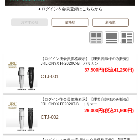
▲ログイン＆会員登録はこちらから
おすすめ順
価格順
新着順
【ログイン後会員価格表示】【理美容師様のみ販売】
JRL ONYX FF2020C-B バリカン
37,500円(税込41,250円)
CTJ-001
【ログイン後会員価格表示】【理美容師様のみ販売】
JRL ONYX FF2020T-B トリマー
29,000円(税込31,900円)
CTJ-002
【ログイン＋カラー選択後に会員価格表示】【理美容