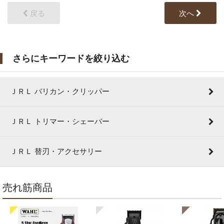
戻る
次へ
さらにキーワードを絞り込む
ＪＲＬ バリカン・クリッパー
ＪＲＬ トリマー・シェーバー
ＪＲＬ 替刃・アクセサリー
売れ筋商品