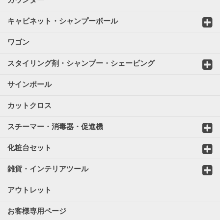
キャビネット・シャンプーボール
ワゴン
スタイリング剤・シャンプー・シェービング
サインポール
カットクロス
スチーマー・消毒器・促進機
化粧台セット
雑貨・インテリアツール
アウトレット
お客様専用ページ