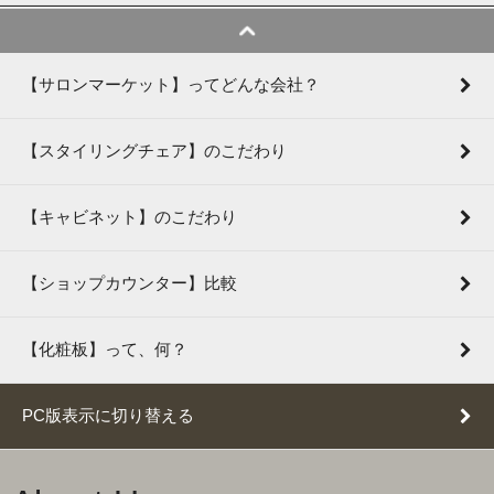
【サロンマーケット】ってどんな会社？
【スタイリングチェア】のこだわり
【キャビネット】のこだわり
【ショップカウンター】比較
【化粧板】って、何？
PC版表示に切り替える