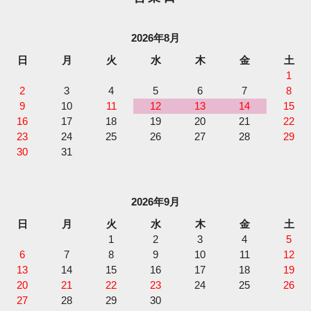
2026年8月
日
月
火
水
木
金
土
1
2
3
4
5
6
7
8
9
10
11
12
13
14
15
16
17
18
19
20
21
22
23
24
25
26
27
28
29
30
31
2026年9月
日
月
火
水
木
金
土
1
2
3
4
5
6
7
8
9
10
11
12
13
14
15
16
17
18
19
20
21
22
23
24
25
26
27
28
29
30