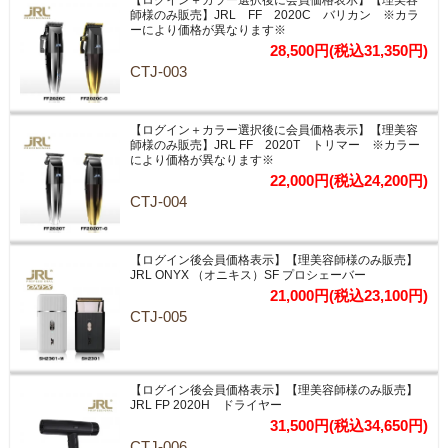
師様のみ販売】JRL FF 2020C バリカン ※カラ
ーにより価格が異なります※
28,500円(税込31,350円)
CTJ-003
【ログイン＋カラー選択後に会員価格表示】【理美容
師様のみ販売】JRL FF 2020T トリマー ※カラー
により価格が異なります※
22,000円(税込24,200円)
CTJ-004
【ログイン後会員価格表示】【理美容師様のみ販売】
JRL ONYX （オニキス）SF プロシェーバー
21,000円(税込23,100円)
CTJ-005
【ログイン後会員価格表示】【理美容師様のみ販売】
JRL FP 2020H ドライヤー
31,500円(税込34,650円)
CTJ-006