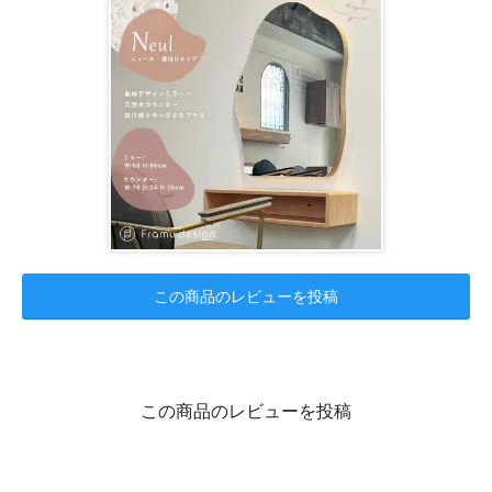
この商品のレビューを投稿
この商品のレビューを投稿