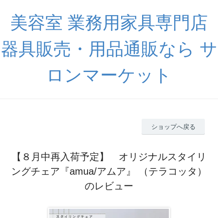
美容室 業務用家具専門店
器具販売・用品通販なら サ
ロンマーケット
ショップへ戻る
【８月中再入荷予定】 オリジナルスタイリ
ングチェア『amua/アムア』 （テラコッタ）
のレビュー