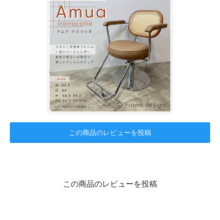
この商品のレビューを投稿
この商品のレビューを投稿