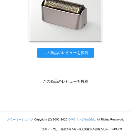
この商品のレビューを投稿
この商品のレビューを投稿
カラーミーショップ
Copyright (C) 2005-2026
GMOペパボ株式会社
All Rights Reserved.
当サイトでは、通信情報の暗号化と実在性の証明のため、GMOグロ