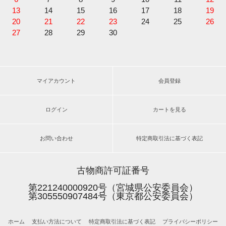
13
14
15
16
17
18
19
20
21
22
23
24
25
26
27
28
29
30
マイアカウント
会員登録
ログイン
カートを見る
お問い合わせ
特定商取引法に基づく表記
古物商許可証番号
第221240000920号（宮城県公安委員会）
第305550907484号（東京都公安委員会）
ホーム
支払い方法について
特定商取引法に基づく表記
プライバシーポリシー