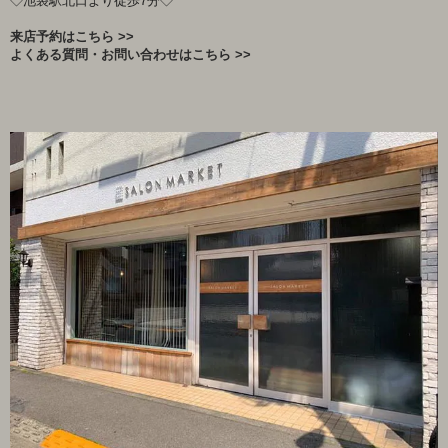
◇池袋駅北口より徒歩7分◇
来店予約はこちら >>
よくある質問・お問い合わせはこちら >>