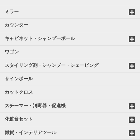
ミラー
カウンター
キャビネット・シャンプーボール
ワゴン
スタイリング剤・シャンプー・シェービング
サインポール
カットクロス
スチーマー・消毒器・促進機
化粧台セット
雑貨・インテリアツール