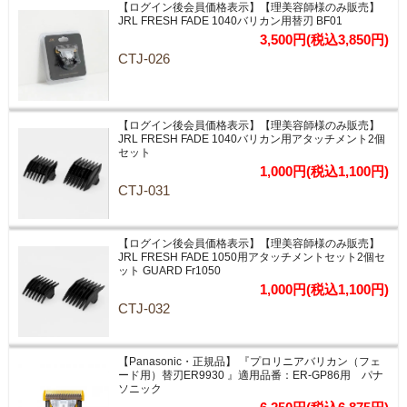
【ログイン後会員価格表示】【理美容師様のみ販売】
JRL FRESH FADE 1040バリカン用替刃 BF01
3,500円(税込3,850円)
CTJ-026
【ログイン後会員価格表示】【理美容師様のみ販売】
JRL FRESH FADE 1040バリカン用アタッチメント2個
セット
1,000円(税込1,100円)
CTJ-031
【ログイン後会員価格表示】【理美容師様のみ販売】
JRL FRESH FADE 1050用アタッチメントセット2個セ
ット GUARD Fr1050
1,000円(税込1,100円)
CTJ-032
【Panasonic・正規品】 『プロリニアバリカン（フェ
ード用）替刃ER9930 』適用品番：ER-GP86用 パナ
ソニック