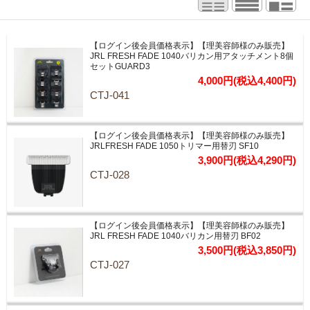
【ログイン後会員価格表示】【理美容師様のみ販売】
JRL FRESH FADE 1040バリカン用アタッチメント8個
セットGUARD3
4,000円(税込4,400円)
CTJ-041
【ログイン後会員価格表示】【理美容師様のみ販売】
JRLFRESH FADE 1050トリマー用替刃 SF10
3,900円(税込4,290円)
CTJ-028
【ログイン後会員価格表示】【理美容師様のみ販売】
JRL FRESH FADE 1040バリカン用替刃 BF02
3,500円(税込3,850円)
CTJ-027