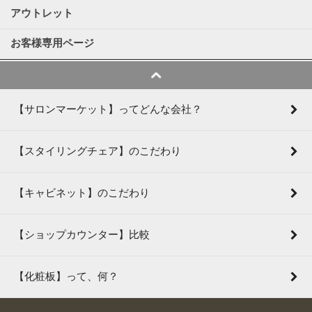
アウトレット
お客様専用ページ
【サロンマーケット】ってどんな会社？
【スタイリングチェア】のこだわり
【キャビネット】のこだわり
【ショップカウンター】比較
【化粧板】って、何？