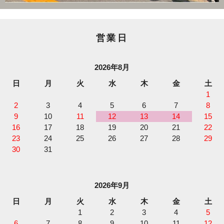
営業日
2026年8月
日
月
火
水
木
金
土
1
2
3
4
5
6
7
8
9
10
11
12
13
14
15
16
17
18
19
20
21
22
23
24
25
26
27
28
29
30
31
2026年9月
日
月
火
水
木
金
土
1
2
3
4
5
6
7
8
9
10
11
12