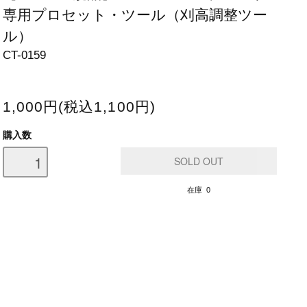
専用プロセット・ツール（刈高調整ツー
ル）
CT-0159
1,000円(税込1,100円)
購入数
在庫 0