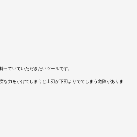
持っていていただきたいツールです。
度な力をかけてしまうと上刃が下刃よりでてしまう危険がありま