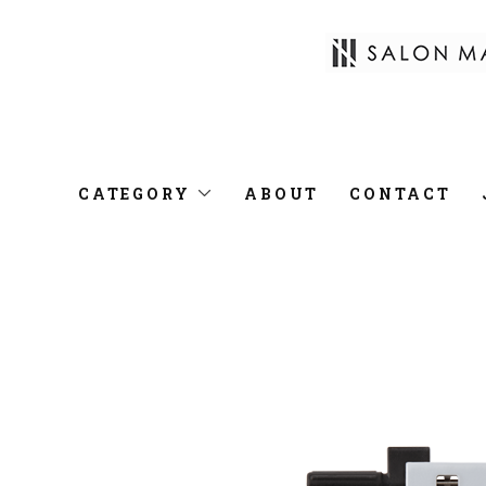
CATEGORY
ABOUT
CONTACT