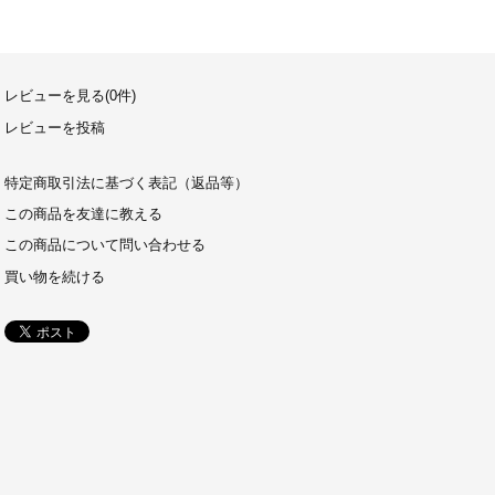
レビューを見る(0件)
レビューを投稿
特定商取引法に基づく表記（返品等）
この商品を友達に教える
この商品について問い合わせる
買い物を続ける