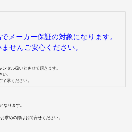
品でメーカー保証の対象になります。
いませんご安心ください。
ャンセル扱いとさせて頂きます。
さい。
ご了承ください。
となります。
でお求めの際はお問合せください。