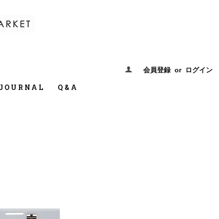
会員登録
or
ログイン
JOURNAL
Q&A