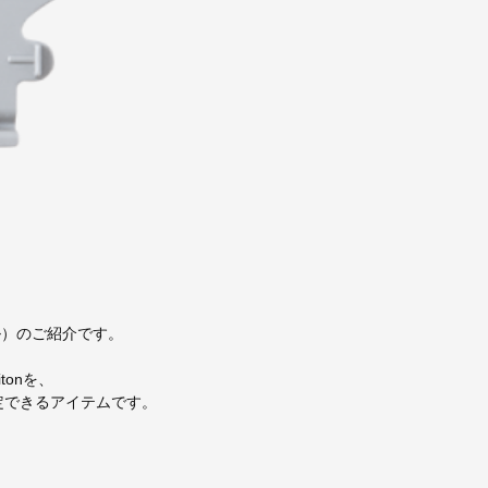
ール）のご紹介です。
tonを、
定できるアイテムです。