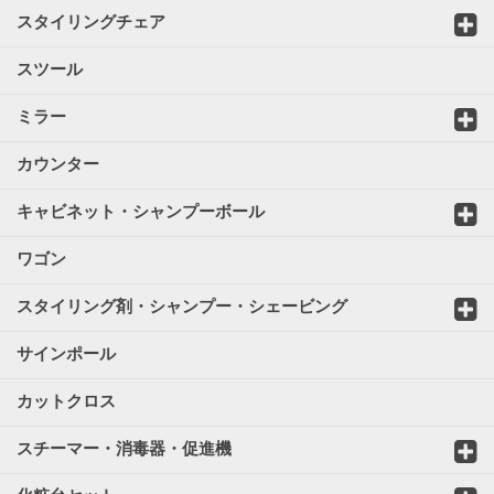
スタイリングチェア
スツール
ミラー
カウンター
キャビネット・シャンプーボール
ワゴン
スタイリング剤・シャンプー・シェービング
サインポール
カットクロス
スチーマー・消毒器・促進機