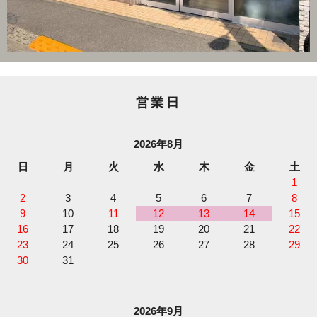
営業日
2026年8月
日
月
火
水
木
金
土
1
2
3
4
5
6
7
8
9
10
11
12
13
14
15
16
17
18
19
20
21
22
23
24
25
26
27
28
29
30
31
2026年9月