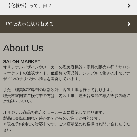
【化粧板】って、何？
PC版表示に切り替える
About Us
SALON MARKET
オリジナルデザインやメーカーの理美容機器・家具の販売を行うサロン
マーケットの通販サイト。低価格で高品質、シンプルで飽きの来ないデ
ザインのオリジナル商品を開発しています。
また、理美容室専門の店舗設計、内装工事も行っております。
理美容室開業ご検討中の方は、内装工事、理美容機器の導入等お気軽に
ご相談ください。
オリジナル商品を東京ショールームに展示しております。
製品に実際に触れて確かめてからのご注文が可能です。
※現在予約制にて対応中です。ご来店希望のお客様はお問い合わせくだ
さい