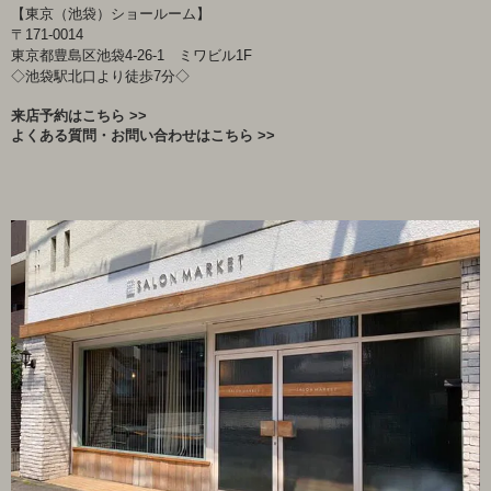
【東京（池袋）ショールーム】
〒171-0014
東京都豊島区池袋4-26-1 ミワビル1F
◇池袋駅北口より徒歩7分◇
来店予約はこちら >>
よくある質問・お問い合わせはこちら >>