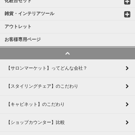
化粧台セット
雑貨・インテリアツール
アウトレット
お客様専用ページ
【サロンマーケット】ってどんな会社？
【スタイリングチェア】のこだわり
【キャビネット】のこだわり
【ショップカウンター】比較