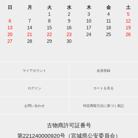
日
月
火
水
木
金
土
1
2
3
4
5
6
7
8
9
10
11
12
13
14
15
16
17
18
19
20
21
22
23
24
25
26
27
28
29
30
マイアカウント
会員登録
ログイン
カートを見る
お問い合わせ
特定商取引法に基づく表記
古物商許可証番号
第221240000920号（宮城県公安委員会）