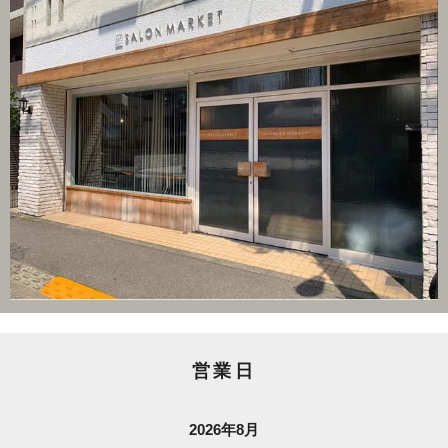
営業日
2026年8月