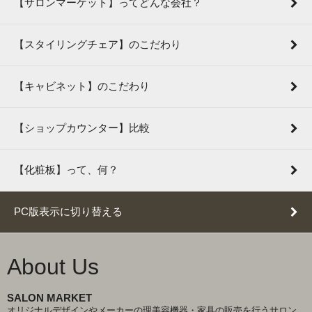
【サロンマーケット】ってどんな会社？
【スタイリングチェア】のこだわり
【キャビネット】のこだわり
【ショップカウンター】比較
【化粧板】って、何？
PC版表示に切り替える
About Us
SALON MARKET
オリジナルデザインやメーカーの理美容機器・家具の販売を行うサロン