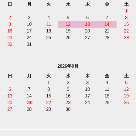
日
月
火
水
木
金
土
1
2
3
4
5
6
7
8
9
10
11
12
13
14
15
16
17
18
19
20
21
22
23
24
25
26
27
28
29
30
31
2026年9月
日
月
火
水
木
金
土
1
2
3
4
5
6
7
8
9
10
11
12
13
14
15
16
17
18
19
20
21
22
23
24
25
26
27
28
29
30