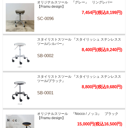
オリジナルスツール 『グレー』 リングレバー
【Framu design】
7,454円(税込8,199円)
SC-0096
スタイリストスツール 『スタイリッシュ ステンレスス
ツール/シルバー』
8,400円(税込9,240円)
SB-0002
スタイリストスツール 『スタイリッシュ ステンレスス
ツール/ブラック』
8,800円(税込9,680円)
SB-0001
オリジナルスツール 『Nocco / ノッコ』 ブラック
【Framu design】
15,000円(税込16,500円)