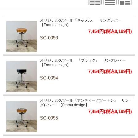
オリジナルスツール『キャメル』 リングレバー
【Framu design】
7,454円(税込8,199円)
SC-0093
オリジナルスツール 『ブラック』 リングレバー
【Framu design】
7,454円(税込8,199円)
SC-0094
オリジナルスツール『アンティークツートン』 リン
グレバー 【Framu design】
7,454円(税込8,199円)
SC-0095