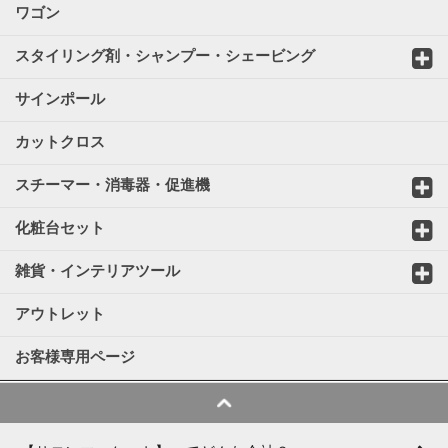
ワゴン
スタイリング剤・シャンプー・シェービング
サインポール
カットクロス
スチーマー・消毒器・促進機
化粧台セット
雑貨・インテリアツール
アウトレット
お客様専用ページ