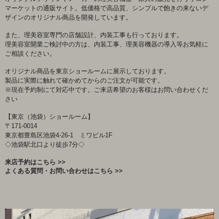
マーケットの通販サイト。低価格で高品質、シンプルで飽きの来ないデ
ザインのオリジナル商品を開発しています。
また、理美容室専門の店舗設計、内装工事も行っております。
理美容室開業ご検討中の方は、内装工事、理美容機器の導入等お気軽に
ご相談ください。
オリジナル商品を東京ショールームに展示しております。
製品に実際に触れて確かめてからのご注文が可能です。
※現在予約制にて対応中です。ご来店希望のお客様はお問い合わせくだ
さい
【東京（池袋）ショールーム】
〒171-0014
東京都豊島区池袋4-26-1 ミワビル1F
◇池袋駅北口より徒歩7分◇
来店予約はこちら >>
よくある質問・お問い合わせはこちら >>