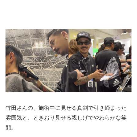
竹田さんの、施術中に見せる真剣で引き締まった
雰囲気と、ときおり見せる親しげでやわらかな笑
顔。