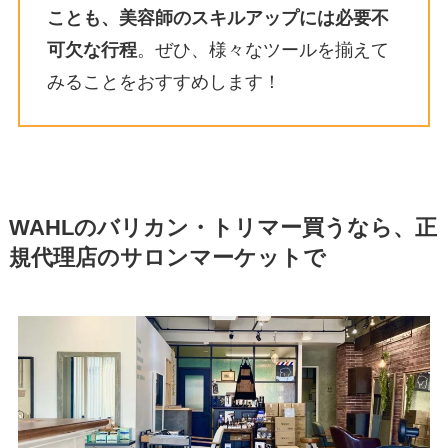
ことも、美容師のスキルアップには必要不
可欠な行程
。ぜひ、様々なツールを揃えて
みることをおすすめします！
WAHLのバリカン・トリマー買うなら、正
規代理店のサロンマーケットで