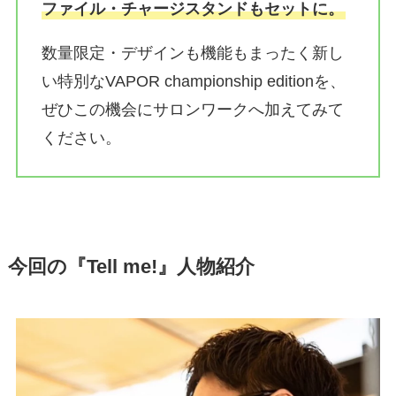
ファイル・チャージスタンドもセットに。
数量限定・デザインも機能もまったく新し
い特別なVAPOR championship editionを、
ぜひこの機会にサロンワークへ加えてみて
ください。
今回の『Tell me!』人物紹介