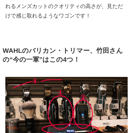
れるメンズカットのクオリティの高さが、見ただ
けで感じ取れるようなワゴンです！
WAHLのバリカン・トリマー、竹田さん
の“今の一軍”はこの4つ！