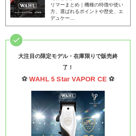
リマーまとめ｜機種の特徴や使い
方、選ばれるポイントや歴史、エ
デュケー…
大注目の限定モデル・在庫限りで販売終
了！
⚽
WAHL 5 Star VAPOR CE
⚽