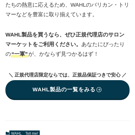
たちの熱意に応えるため、WAHLのバリカン・トリ
マーなどを豊富に取り揃えています。
WAHL製品を買うなら、ぜひ正規代理店のサロン
マーケットをご利用ください。
あなたにぴったり
の
“一軍”
が、かならず見つかるはず！
＼ 正規代理店限定ならでは、正規品保証つきで安心 ／
WAHL製品の一覧をみる
WAHL
Tell me!