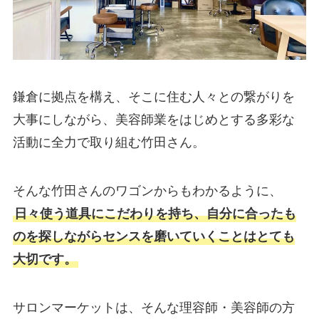
鎌倉に拠点を構え、そこに住む人々との繋がりを
大事にしながら、美容師業をはじめとする多彩な
活動に全力で取り組む竹田さん。
そんな竹田さんのワゴンからもわかるように、
日々使う道具にこだわりを持ち、自分に合ったも
のを探しながらセンスを磨いていくことはとても
大切です。
サロンマーケットは、そんな理容師・美容師の方