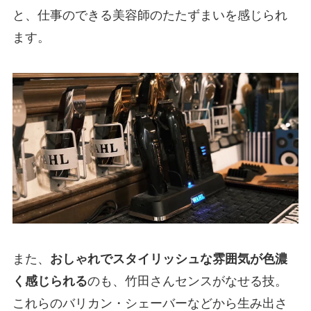
と、仕事のできる美容師のたたずまいを感じられ
ます。
また、
おしゃれでスタイリッシュな雰囲気が色濃
く感じられる
のも、竹田さんセンスがなせる技。
これらのバリカン・シェーバーなどから生み出さ