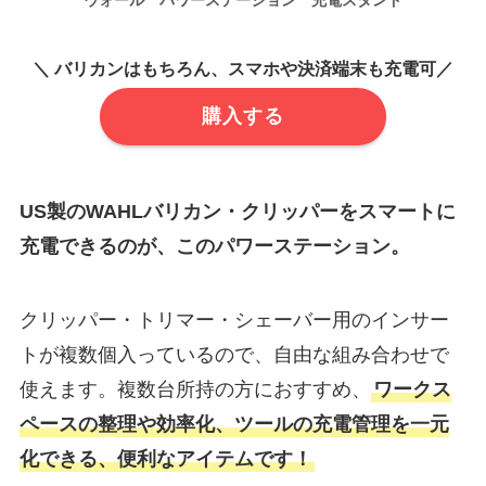
＼ バリカンはもちろん、スマホや決済端末も充電可／
購入する
US製のWAHLバリカン・クリッパーをスマートに
充電できるのが、このパワーステーション。
クリッパー・トリマー・シェーバー用のインサー
トが複数個入っているので、自由な組み合わせで
使えます。複数台所持の方におすすめ、
ワークス
ペースの整理や効率化、ツールの充電管理を一元
化できる、便利なアイテムです！