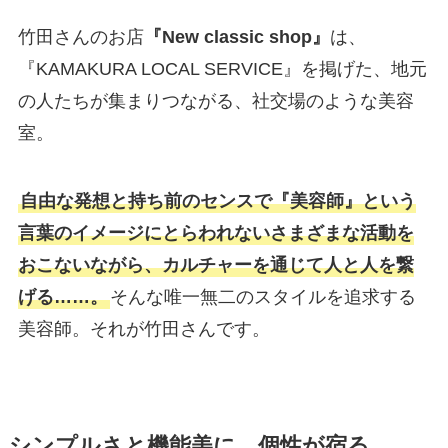
竹田さんのお店
『New classic shop』
は、
『KAMAKURA LOCAL SERVICE』を掲げた、地元
の人たちが集まりつながる、社交場のような美容
室。
自由な発想と持ち前のセンスで『美容師』という
言葉のイメージにとらわれないさまざまな活動を
おこないながら、カルチャーを通じて人と人を繋
げる……。
そんな唯一無二のスタイルを追求する
美容師。それが竹田さんです。
シンプルさと機能美に、個性が宿る。