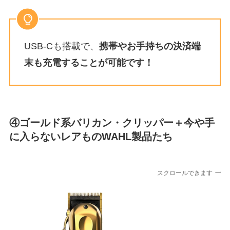
USB-Cも搭載で、
携帯やお手持ちの決済端
末も充電することが可能です！
④ゴールド系バリカン・クリッパー＋今や手
に入らないレアものWAHL製品たち
スクロールできます