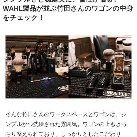
WAHL製品が並ぶ竹田さんのワゴンの中身
をチェック！
そんな竹田さんのワークスペースとワゴンは、シ
ンプルかつ洗練された雰囲気。ワゴンの上もきっ
ちり整えられており、しっかりとしたこだわり