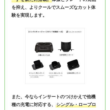
を抑え、よりクールでスムーズなカット体
験を実現します。
また、今ならインサートのつけかえで他機
種の充電に対応する、
シングル・ロープロ