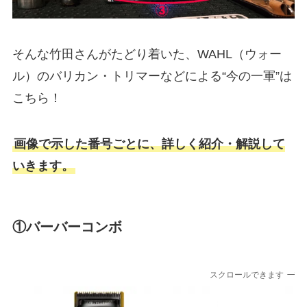
そんな竹田さんがたどり着いた、WAHL（ウォー
ル）のバリカン・トリマーなどによる“今の一軍”は
こちら！
画像で示した番号ごとに、詳しく紹介・解説して
いきます。
①バーバーコンボ
スクロールできます