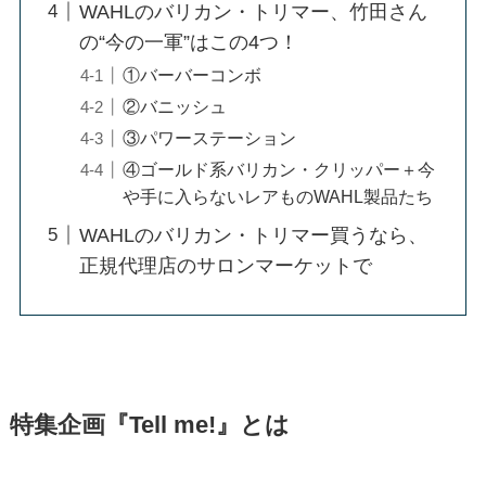
WAHLのバリカン・トリマー、竹田さん
の“今の一軍”はこの4つ！
①バーバーコンボ
②バニッシュ
③パワーステーション
④ゴールド系バリカン・クリッパー＋今
や手に入らないレアものWAHL製品たち
WAHLのバリカン・トリマー買うなら、
正規代理店のサロンマーケットで
特集企画『Tell me!』とは