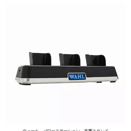
ウォール パワーステーション 充電スタンド