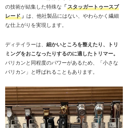
の技術が結集した特殊な
「
スタッガートゥースブ
レード
」
は、他社製品にはない、やわらかく繊細
な仕上がりを実現します。
ディテイラーは、
細かいところを整えたり、トリ
ミングをおこなったりするのに適したトリマー。
バリカンと同程度のパワーがあるため、「小さな
バリカン」と呼ばれることもあります。