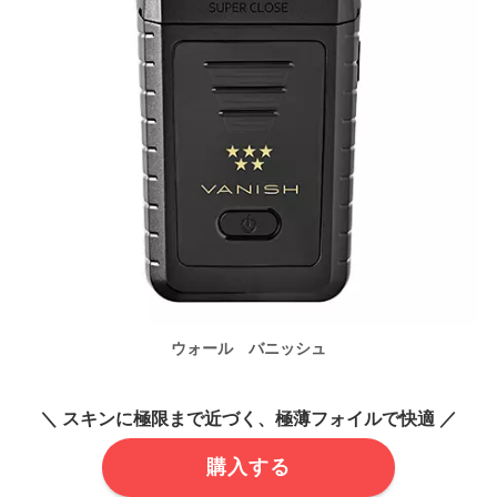
ウォール バニッシュ
＼ スキンに極限まで近づく、極薄フォイルで快適 ／
購入する