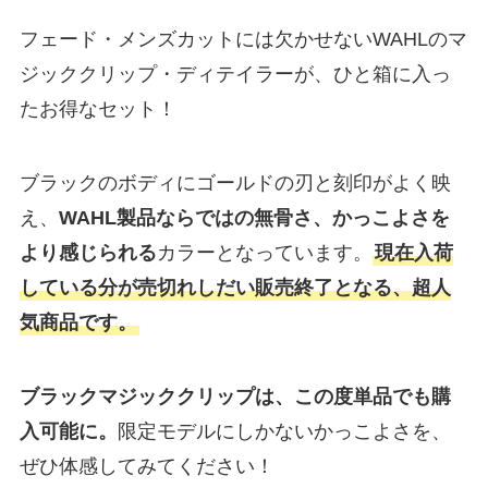
フェード・メンズカットには欠かせないWAHLのマ
ジッククリップ・ディテイラーが、ひと箱に入っ
たお得なセット！
ブラックのボディにゴールドの刃と刻印がよく映
え、
WAHL製品ならではの無骨さ、かっこよさを
より感じられる
カラーとなっています。
現在入荷
している分が売切れしだい販売終了となる、超人
気商品です。
ブラックマジッククリップは、この度単品でも購
入可能に。
限定モデルにしかないかっこよさを、
ぜひ体感してみてください！