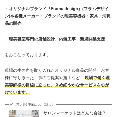
・
オリジナルブランド『Framu design』(フラムデザイ
ン)や各種メーカー・ブランドの理美容機器・家具・消耗
品の販売
・理美容室専門の店舗設計、内装工事・新規開業支援
をおこなっております。
現場の生の声を取り入れたオリジナル商品の開発、お客
様に寄り添った工事のご提案や施工など、
現場で働く理
美容師様の目線に立った、きめ細やかなサービスを心が
けています。
ブランドや事業について詳しく
サロンマーケットはどんな会社？