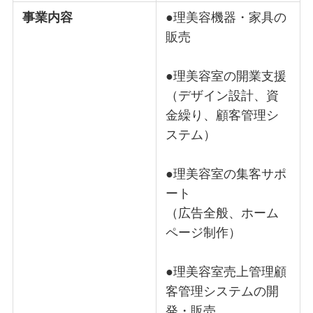
事業内容
●理美容機器・家具の
販売
●理美容室の開業支援
（デザイン設計、資
金繰り、顧客管理シ
ステム）
●理美容室の集客サポ
ート
（広告全般、ホーム
ページ制作）
●理美容室売上管理顧
客管理システムの開
発・販売