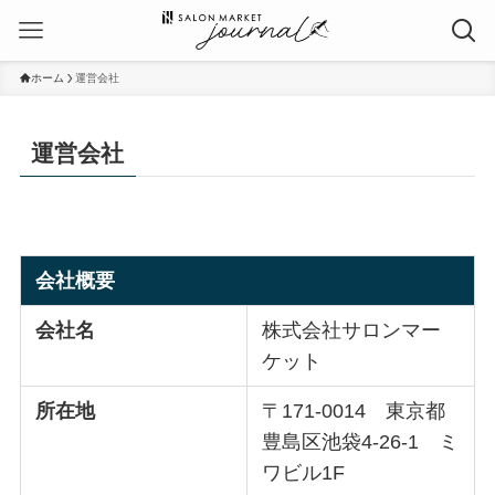
ホーム
運営会社
運営会社
会社概要
会社名
株式会社サロンマー
ケット
所在地
〒171-0014 東京都
豊島区池袋4-26-1 ミ
ワビル1F