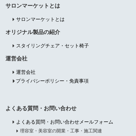
サロンマーケットとは
サロンマーケットとは
オリジナル製品の紹介
スタイリングチェア・セット椅子
運営会社
運営会社
プライバシーポリシー・免責事項
よくある質問・お問い合わせ
よくある質問・お問い合わせメールフォーム
理容室・美容室の開業・工事・施工関連