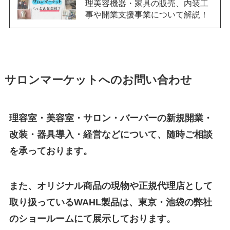
理美容機器・家具の販売、内装工
事や開業支援事業について解説！
サロンマーケットへのお問い合わせ
理容室・美容室・サロン・バーバーの新規開業・
改装・器具導入・経営などについて、随時ご相談
を承っております。
また、オリジナル商品の現物や正規代理店として
取り扱っているWAHL製品は、東京・池袋の弊社
のショールームにて展示しております。