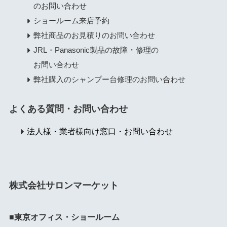
のお問い合わせ
ショールーム来店予約
弊社商品のお見積りのお問い合わせ
・
JRL・Panasonic製品の故障
修理の
お問い合わせ
弊社購入のシャンプー台修理のお問い合わせ
よくある質問・お問い合わせ
法人様・業者様向け窓口・お問い合わせ
株式会社サロンマーケット
■東京オフィス・ショールーム