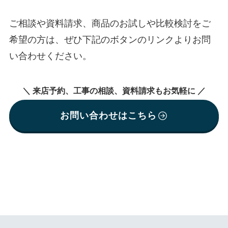
ご相談や資料請求、商品のお試しや比較検討をご
希望の方は、ぜひ下記のボタンのリンクよりお問
い合わせください。
＼ 来店予約、工事の相談、資料請求もお気軽に ／
お問い合わせはこちら