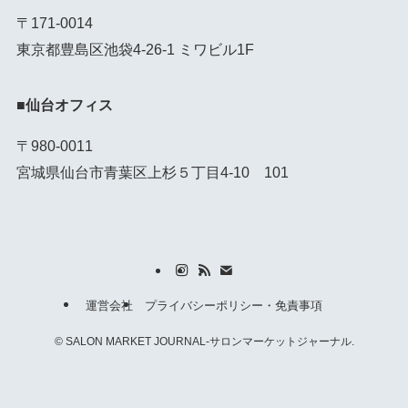
〒171-0014
東京都豊島区池袋4-26-1 ミワビル1F
■仙台オフィス
〒980-0011
宮城県仙台市青葉区上杉５丁目4-10 101
運営会社
プライバシーポリシー・免責事項
©
SALON MARKET JOURNAL-サロンマーケットジャーナル.