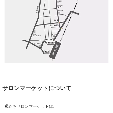
サロンマーケットについて
私たちサロンマーケットは、