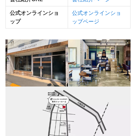
公式オンラインショ
公式オンラインショ
ップ
ップページ