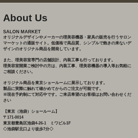
About Us
SALON MARKET
オリジナルデザインやメーカーの理美容機器・家具の販売を行うサロン
マーケットの通販サイト。低価格で高品質、シンプルで飽きの来ないデ
ザインのオリジナル商品を開発しています。
また、理美容室専門の店舗設計、内装工事も行っております。
理美容室開業ご検討中の方は、内装工事、理美容機器の導入等お気軽に
ご相談ください。
オリジナル商品を東京ショールームに展示しております。
製品に実際に触れて確かめてからのご注文が可能です。
※現在予約制にて対応中です。ご来店希望のお客様はお問い合わせくだ
さい
【東京（池袋）ショールーム】
〒171-0014
東京都豊島区池袋4-26-1 ミワビル1F
◇池袋駅北口より徒歩7分◇