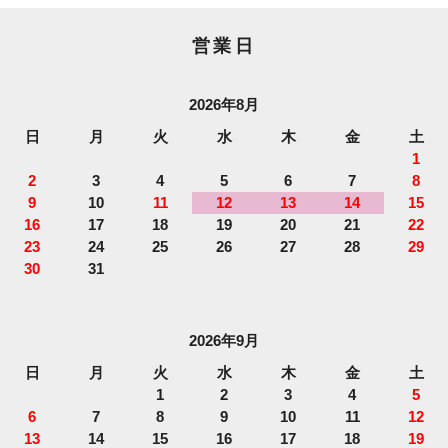
営業日
2026年8月
日
月
火
水
木
金
土
1
2
3
4
5
6
7
8
9
10
11
12
13
14
15
16
17
18
19
20
21
22
23
24
25
26
27
28
29
30
31
2026年9月
日
月
火
水
木
金
土
1
2
3
4
5
6
7
8
9
10
11
12
13
14
15
16
17
18
19