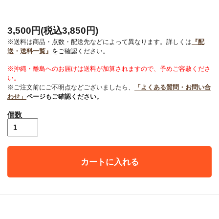
3,500円(税込3,850円)
※送料は商品・点数・配送先などによって異なります。詳しくは
『配
送・送料一覧』
をご確認ください。
※沖縄・離島へのお届けは送料が加算されますので、予めご容赦くださ
い。
※ご注文前にご不明点などございましたら、
「よくある質問・お問い合
わせ」
ページもご確認ください。
個数
カートに入れる