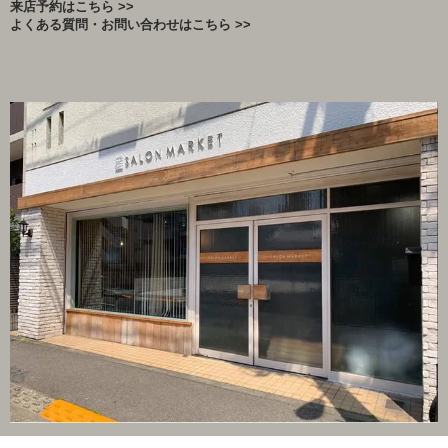
来店予約はこちら >>
よくある質問・お問い合わせはこちら >>