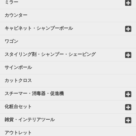
ミラー
カウンター
キャビネット・シャンプーボール
ワゴン
スタイリング剤・シャンプー・シェービング
サインポール
カットクロス
スチーマー・消毒器・促進機
化粧台セット
雑貨・インテリアツール
アウトレット