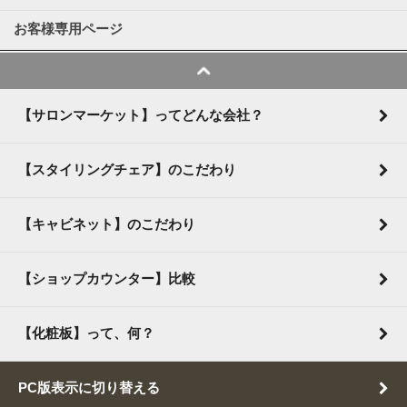
お客様専用ページ
【サロンマーケット】ってどんな会社？
【スタイリングチェア】のこだわり
【キャビネット】のこだわり
【ショップカウンター】比較
【化粧板】って、何？
PC版表示に切り替える