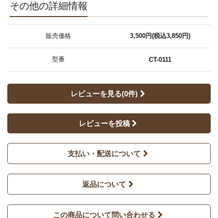
その他の詳細情報
販売価格
3,500円(税込3,850円)
型番
CT-0111
レビューを見る(0件)
レビューを投稿
支払い・配送について
返品について
この商品について問い合わせる