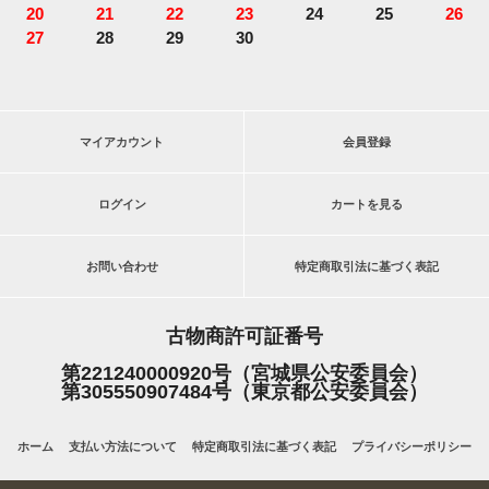
20
21
22
23
24
25
26
27
28
29
30
マイアカウント
会員登録
ログイン
カートを見る
お問い合わせ
特定商取引法に基づく表記
古物商許可証番号
第221240000920号（宮城県公安委員会）
第305550907484号（東京都公安委員会）
ホーム
支払い方法について
特定商取引法に基づく表記
プライバシーポリシー