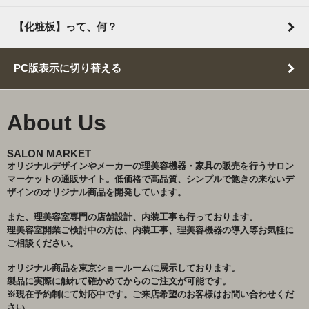
【化粧板】って、何？
PC版表示に切り替える
About Us
SALON MARKET
オリジナルデザインやメーカーの理美容機器・家具の販売を行うサロン
マーケットの通販サイト。低価格で高品質、シンプルで飽きの来ないデ
ザインのオリジナル商品を開発しています。
また、理美容室専門の店舗設計、内装工事も行っております。
理美容室開業ご検討中の方は、内装工事、理美容機器の導入等お気軽に
ご相談ください。
オリジナル商品を東京ショールームに展示しております。
製品に実際に触れて確かめてからのご注文が可能です。
※現在予約制にて対応中です。ご来店希望のお客様はお問い合わせくだ
さい