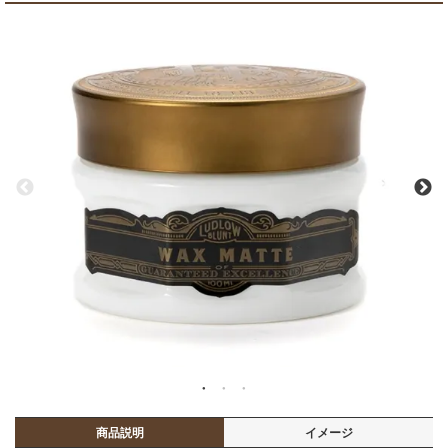
商品説明
イメージ