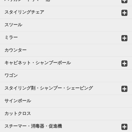
スタイリングチェア
スツール
ミラー
カウンター
キャビネット・シャンプーボール
ワゴン
スタイリング剤・シャンプー・シェービング
サインポール
カットクロス
スチーマー・消毒器・促進機