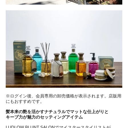
※ログイン後、会員専用の卸売価格が表示されます。店販用
にもおすすめです。
髪本来の艶を活かすナチュラルでマットな仕上がりと
キープ力が魅力のセッティングアイテム
LUDLOW BLUNT SALONでマイスタースタイリストが