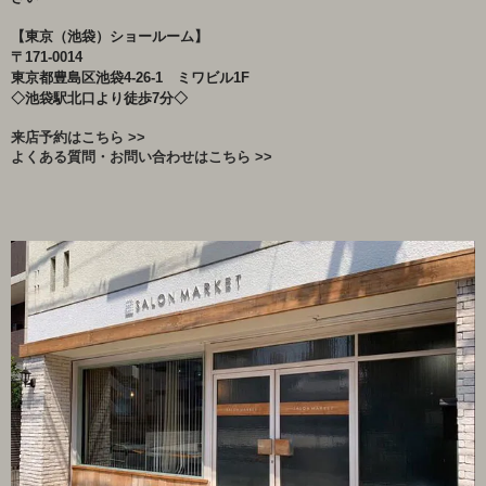
【東京（池袋）ショールーム】
〒171-0014
東京都豊島区池袋4-26-1 ミワビル1F
◇池袋駅北口より徒歩7分◇
来店予約はこちら >>
よくある質問・お問い合わせはこちら >>