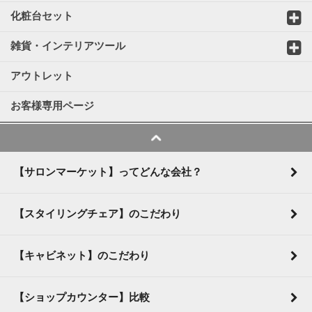
化粧台セット
雑貨・インテリアツール
アウトレット
お客様専用ページ
【サロンマーケット】ってどんな会社？
【スタイリングチェア】のこだわり
【キャビネット】のこだわり
【ショップカウンター】比較