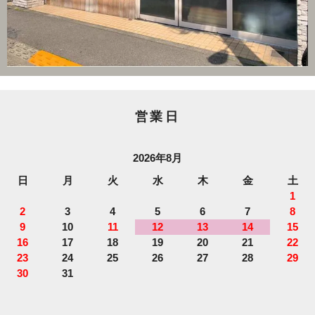
営業日
2026年8月
日
月
火
水
木
金
土
1
2
3
4
5
6
7
8
9
10
11
12
13
14
15
16
17
18
19
20
21
22
23
24
25
26
27
28
29
30
31