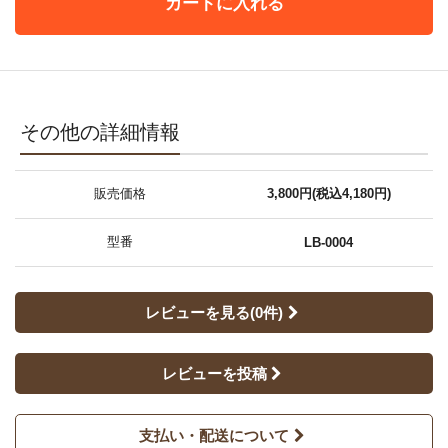
カートに入れる
その他の詳細情報
販売価格
3,800円(税込4,180円)
型番
LB-0004
レビューを見る(0件)
レビューを投稿
支払い・配送について