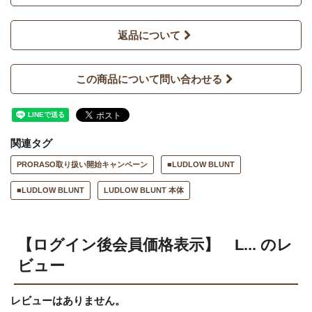
返品について
この商品について問い合わせる
関連タグ
PRORASO取り扱い開始キャンペーン
■LUDLOW BLUNT
■LUDLOW BLUNT
LUDLOW BLUNT 本体
【ログイン後会員価格表示】 L... のレ
ビュー
レビューはありません。