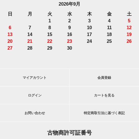
2026年9月
日
月
火
水
木
金
土
1
2
3
4
5
6
7
8
9
10
11
12
13
14
15
16
17
18
19
20
21
22
23
24
25
26
27
28
29
30
マイアカウント
会員登録
ログイン
カートを見る
お問い合わせ
特定商取引法に基づく表記
古物商許可証番号