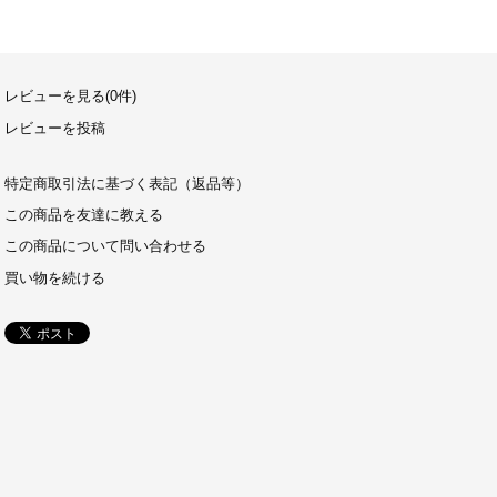
レビューを見る(0件)
レビューを投稿
特定商取引法に基づく表記（返品等）
この商品を友達に教える
この商品について問い合わせる
買い物を続ける