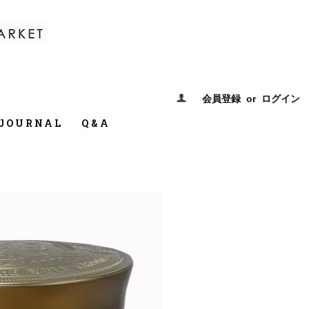
会員登録
or
ログイン
JOURNAL
Q&A