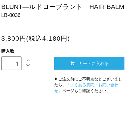
BLUNT―ルドローブラント HAIR BALM
LB-0036
3,800円(税込4,180円)
購入数
カートに入れる
▶ご注文前にご不明点などございまし
たら、
「よくある質問・お問い合わ
せ」
ページもご確認ください。