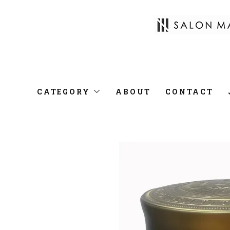
CATEGORY
ABOUT
CONTACT