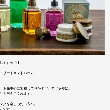
おすすめです。
トリートメントバーム
、毛先中心に塗布して乾かすだけでツヤ髪に。
ヤを与えてくれます。
ングを楽しみたい方へ。
ムです。