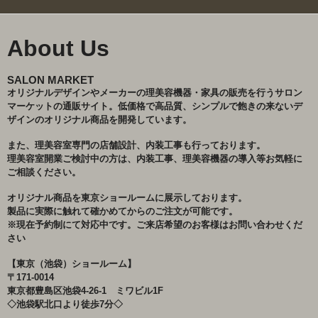
About Us
SALON MARKET
オリジナルデザインやメーカーの理美容機器・家具の販売を行うサロン
マーケットの通販サイト。低価格で高品質、シンプルで飽きの来ないデ
ザインのオリジナル商品を開発しています。
また、理美容室専門の店舗設計、内装工事も行っております。
理美容室開業ご検討中の方は、内装工事、理美容機器の導入等お気軽に
ご相談ください。
オリジナル商品を東京ショールームに展示しております。
製品に実際に触れて確かめてからのご注文が可能です。
※現在予約制にて対応中です。ご来店希望のお客様はお問い合わせくだ
さい
【東京（池袋）ショールーム】
〒171-0014
東京都豊島区池袋4-26-1 ミワビル1F
◇池袋駅北口より徒歩7分◇