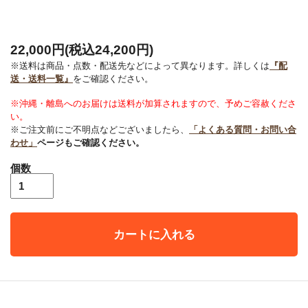
22,000円(税込24,200円)
※送料は商品・点数・配送先などによって異なります。詳しくは
『配
送・送料一覧』
をご確認ください。
※沖縄・離島へのお届けは送料が加算されますので、予めご容赦くださ
い。
※ご注文前にご不明点などございましたら、
「よくある質問・お問い合
わせ」
ページもご確認ください。
個数
カートに入れる