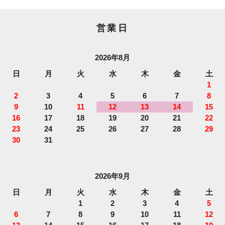
営業日
2026年8月
日
月
火
水
木
金
土
1
2
3
4
5
6
7
8
9
10
11
12
13
14
15
16
17
18
19
20
21
22
23
24
25
26
27
28
29
30
31
2026年9月
日
月
火
水
木
金
土
1
2
3
4
5
6
7
8
9
10
11
12