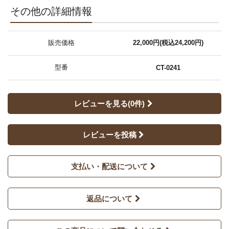
その他の詳細情報
販売価格
22,000円(税込24,200円)
型番
CT-0241
レビューを見る(0件)
レビューを投稿
支払い・配送について
返品について