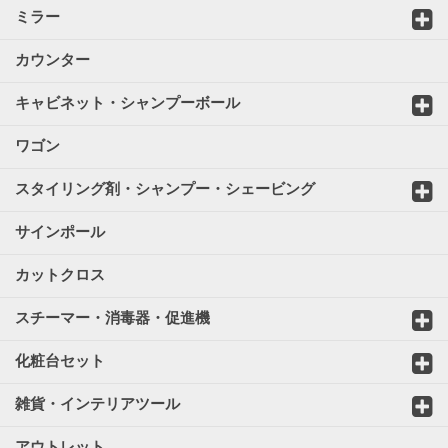
ミラー
カウンター
キャビネット・シャンプーボール
ワゴン
スタイリング剤・シャンプー・シェービング
サインポール
カットクロス
スチーマー・消毒器・促進機
化粧台セット
雑貨・インテリアツール
アウトレット