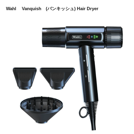
Wahl Vanquish (バンキッシュ) Hair Dryer