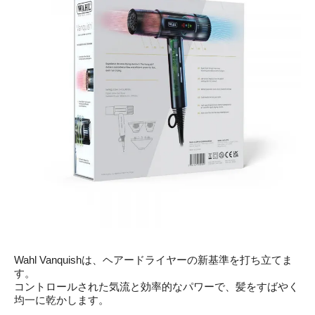
Wahl Vanquishは、ヘアードライヤーの新基準を打ち立てま
す。
コントロールされた気流と効率的なパワーで、髪をすばやく
均一に乾かします。