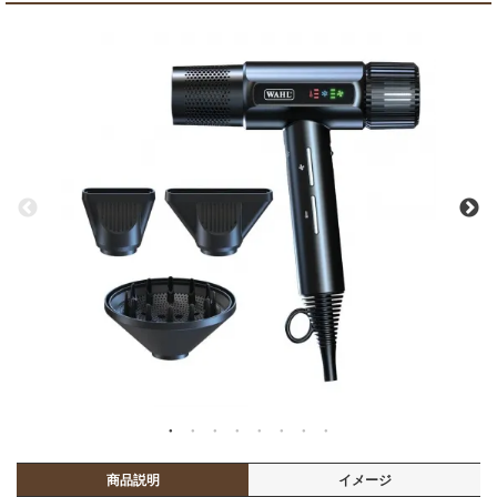
商品説明
イメージ