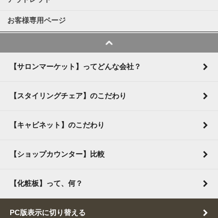
お客様専用ページ
【サロンマーケット】ってどんな会社？
【スタイリングチェア】のこだわり
【キャビネット】のこだわり
【ショップカウンター】比較
【化粧板】って、何？
PC版表示に切り替える