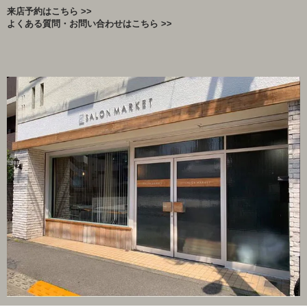
来店予約はこちら >>
よくある質問・お問い合わせはこちら >>