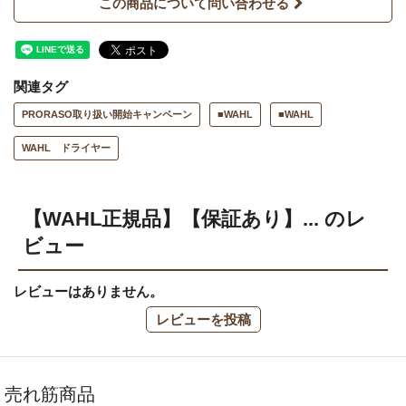
この商品について問い合わせる
関連タグ
PRORASO取り扱い開始キャンペーン
■WAHL
■WAHL
WAHL ドライヤー
【WAHL正規品】【保証あり】... のレ
ビュー
レビューはありません。
レビューを投稿
売れ筋商品