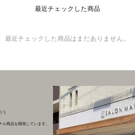
最近チェックした商品
最近チェックした商品はまだありません。
行う
ナル商品を開発しています。