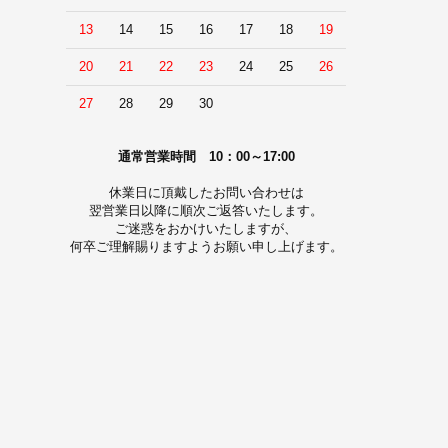
13
14
15
16
17
18
19
20
21
22
23
24
25
26
27
28
29
30
通常営業時間 10：00～17:00
休業日に頂戴したお問い合わせは
翌営業日以降に順次ご返答いたします。
ご迷惑をおかけいたしますが、
何卒ご理解賜りますようお願い申し上げます。