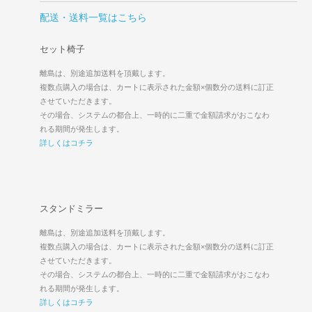
配送・送料一覧はこちら
セット椅子
離島は、別途追加送料を頂戴します。
複数点購入の場合は、カートに表示された金額×個数分の送料に訂正
させていただきます。
その場合、システムの都合上、一時的に二重で金額請求がおこなわ
れる期間が発生します。
詳しくはコチラ
スタンドミラー
離島は、別途追加送料を頂戴します。
複数点購入の場合は、カートに表示された金額×個数分の送料に訂正
させていただきます。
その場合、システムの都合上、一時的に二重で金額請求がおこなわ
れる期間が発生します。
詳しくはコチラ