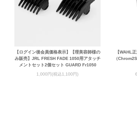
【ログイン後会員価格表示】【理美容師様の
【WAHL
み販売】JRL FRESH FADE 1050用アタッチ
（Chrom2S
メントセット2個セット GUARD Fr1050
1,000円(税込1,100円)