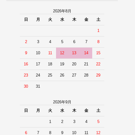
2026年8月
日
月
火
水
木
金
土
1
2
3
4
5
6
7
8
9
10
11
12
13
14
15
16
17
18
19
20
21
22
23
24
25
26
27
28
29
30
31
2026年9月
日
月
火
水
木
金
土
1
2
3
4
5
6
7
8
9
10
11
12