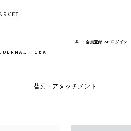
会員登録
or
ログイン
JOURNAL
Q&A
替刃・アタッチメント