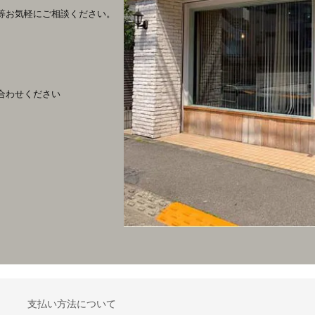
。
等お気軽にご相談ください。
合わせください
支払い方法について