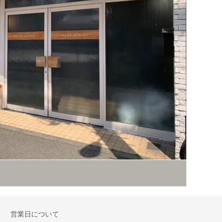
営業日について