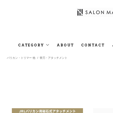
CATEGORY
ABOUT
CONTACT
バリカン・トリマー 他
/
替刃・アタッチメント