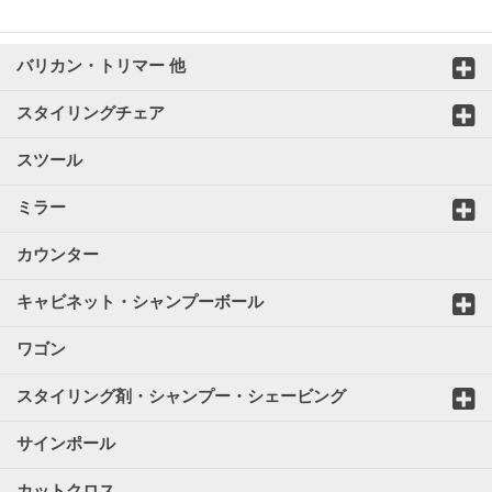
バリカン・トリマー 他
スタイリングチェア
スツール
ミラー
カウンター
キャビネット・シャンプーボール
ワゴン
スタイリング剤・シャンプー・シェービング
サインポール
カットクロス