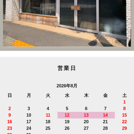
営業日
2026年8月
日
月
火
水
木
金
土
1
2
3
4
5
6
7
8
9
10
11
12
13
14
15
16
17
18
19
20
21
22
23
24
25
26
27
28
29