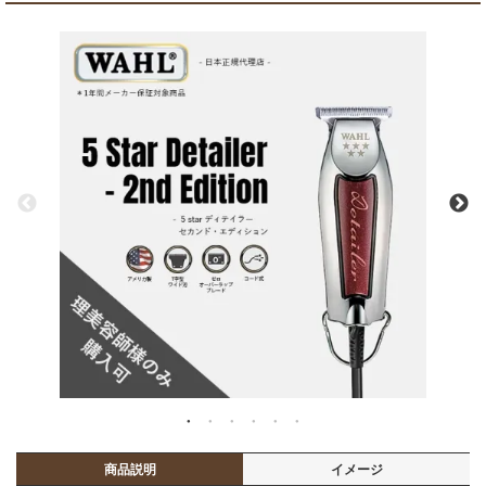
商品説明
イメージ