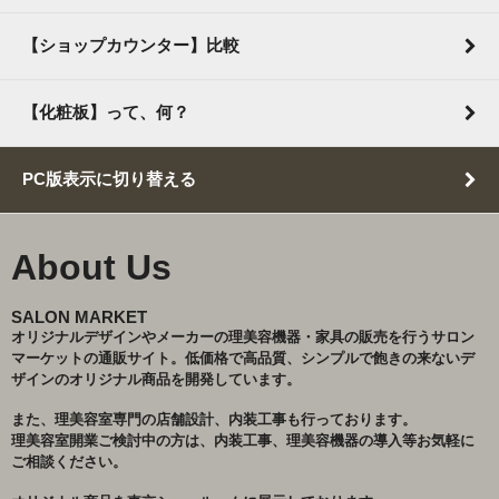
【ショップカウンター】比較
【化粧板】って、何？
PC版表示に切り替える
About Us
SALON MARKET
オリジナルデザインやメーカーの理美容機器・家具の販売を行うサロン
マーケットの通販サイト。低価格で高品質、シンプルで飽きの来ないデ
ザインのオリジナル商品を開発しています。
また、理美容室専門の店舗設計、内装工事も行っております。
理美容室開業ご検討中の方は、内装工事、理美容機器の導入等お気軽に
ご相談ください。