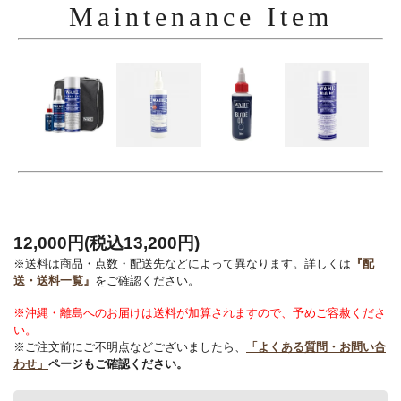
Maintenance Item
12,000円(税込13,200円)
※送料は商品・点数・配送先などによって異なります。詳しくは
『配
送・送料一覧』
をご確認ください。
※沖縄・離島へのお届けは送料が加算されますので、予めご容赦くださ
い。
※ご注文前にご不明点などございましたら、
「よくある質問・お問い合
わせ」
ページもご確認ください。