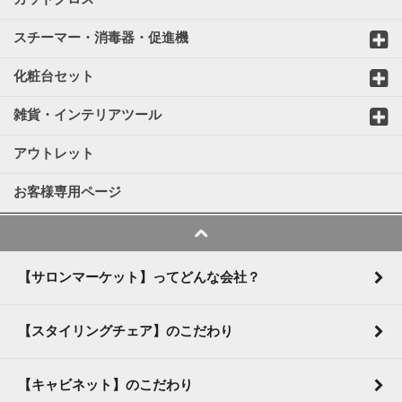
スチーマー・消毒器・促進機
化粧台セット
雑貨・インテリアツール
アウトレット
お客様専用ページ
【サロンマーケット】ってどんな会社？
【スタイリングチェア】のこだわり
【キャビネット】のこだわり