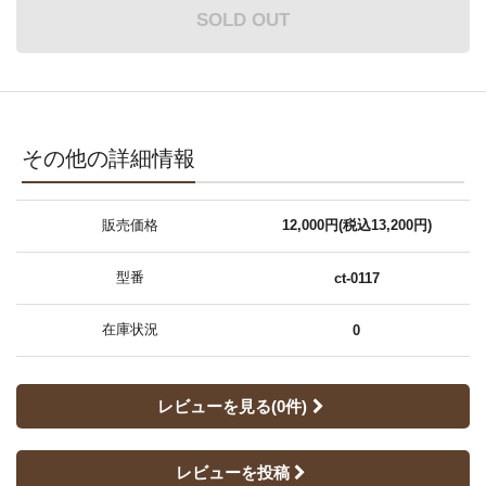
SOLD OUT
その他の詳細情報
販売価格
12,000円(税込13,200円)
型番
ct-0117
在庫状況
0
レビューを見る(0件)
レビューを投稿