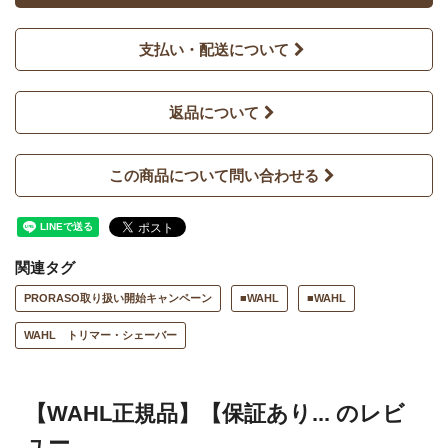
支払い・配送について
返品について
この商品について問い合わせる
関連タグ
PRORASO取り扱い開始キャンペーン
■WAHL
■WAHL
WAHL トリマー・シェーバー
【WAHL正規品】【保証あり... のレビ
ュー