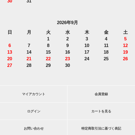
30
31
2026年9月
日
月
火
水
木
金
土
1
2
3
4
5
6
7
8
9
10
11
12
13
14
15
16
17
18
19
20
21
22
23
24
25
26
27
28
29
30
マイアカウント
会員登録
ログイン
カートを見る
お問い合わせ
特定商取引法に基づく表記